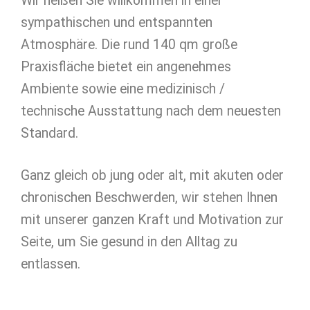
Wir heißen Sie willkommen in einer
sympathischen und entspannten
Atmosphäre. Die rund 140 qm große
Praxisfläche bietet ein angenehmes
Ambiente sowie eine medizinisch /
technische Ausstattung nach dem neuesten
Standard.
Ganz gleich ob jung oder alt, mit akuten oder
chronischen Beschwerden, wir stehen Ihnen
mit unserer ganzen Kraft und Motivation zur
Seite, um Sie gesund in den Alltag zu
entlassen.