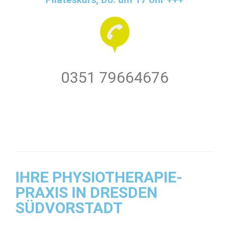
0351 79664676
IHRE PHYSIOTHERAPIE-
PRAXIS IN DRESDEN
SÜDVORSTADT