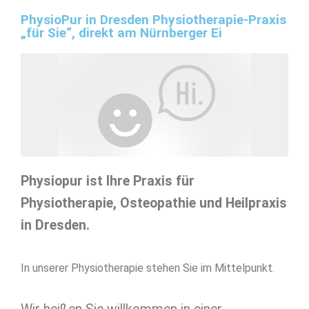
PhysioPur in Dresden Physiotherapie-Praxis
„für Sie“, direkt am Nürnberger Ei
Physiopur ist Ihre Praxis für
Physiotherapie, Osteopathie und Heilpraxis
in Dresden.
In unserer Physiotherapie stehen Sie im Mittelpunkt.