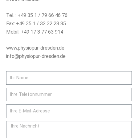
Tel. : +49 35 1 / 79 66 46 76
Fax: +49 35 1 / 32 32 28 85
Mobil: +49 17 3 77 63 914
www.physiopur-dresden.de
info@physiopur-dresden.de