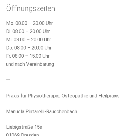
Öffnungszeiten
Mo. 08.00 – 20.00 Uhr
Di. 08.00 – 20.00 Uhr
Mi. 08.00 – 20.00 Uhr
Do. 08.00 – 20.00 Uhr
Fr. 08.00 – 15.00 Uhr
und nach Vereinbarung
—
Praxis für Physiotherapie, Osteopathie und Heilpraxis
Manuela Pintarelli-Rauschenbach
Liebigstraße 15a
01069 Dresden