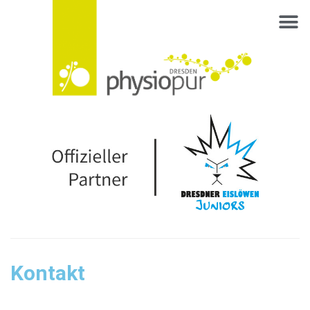
Kontakt