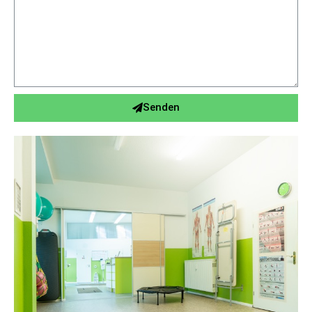
Senden